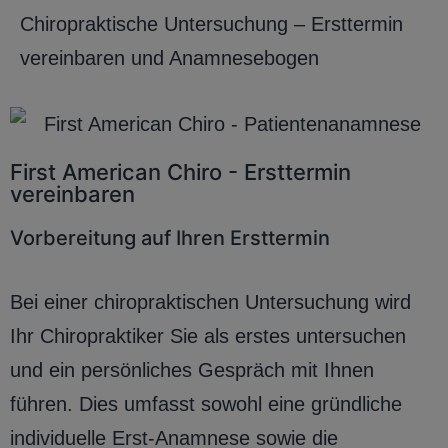
Chiropraktische Untersuchung – Ersttermin
vereinbaren und Anamnesebogen
First American Chiro - Ersttermin
vereinbaren
Vorbereitung auf Ihren Ersttermin
Bei einer chiropraktischen Untersuchung wird
Ihr Chiropraktiker Sie als erstes untersuchen
und ein persönliches Gespräch mit Ihnen
führen. Dies umfasst sowohl eine gründliche
individuelle Erst-Anamnese sowie die