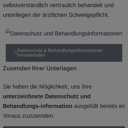
selbstverständlich vertraulich behandelt und
unterliegen der ärztlichen Schweigepflicht.
Datenschutz & Behandlungsinformationen
herunterladen
Zusenden Ihrer Unterlagen
Sie haben die Möglichkeit, uns Ihre
unterzeichnete Datenschutz und
Behandlungs-information
ausgefüllt bereits im
Voraus zuzusenden.