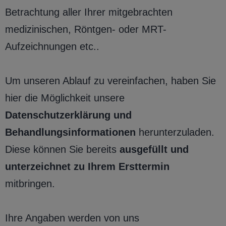
Betrachtung aller Ihrer mitgebrachten
medizinischen, Röntgen- oder MRT-
Aufzeichnungen etc..
Um unseren Ablauf zu vereinfachen, haben Sie
hier die Möglichkeit unsere
Datenschutzerklärung und
Behandlungsinformationen
herunterzuladen.
Diese können Sie bereits
ausgefüllt und
unterzeichnet zu Ihrem Ersttermin
mitbringen.
Ihre Angaben werden von uns