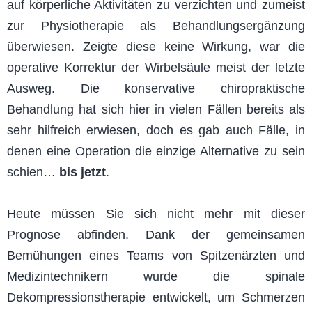
auf körperliche Aktivitäten zu verzichten und zumeist
zur Physiotherapie als Behandlungsergänzung
überwiesen. Zeigte diese keine Wirkung, war die
operative Korrektur der Wirbelsäule meist der letzte
Ausweg. Die konservative chiropraktische
Behandlung hat sich hier in vielen Fällen bereits als
sehr hilfreich erwiesen, doch es gab auch Fälle, in
denen eine Operation die einzige Alternative zu sein
schien…
bis jetzt
.
Heute müssen Sie sich nicht mehr mit dieser
Prognose abfinden. Dank der gemeinsamen
Bemühungen eines Teams von Spitzenärzten und
Medizintechnikern wurde die spinale
Dekompressionstherapie entwickelt, um Schmerzen