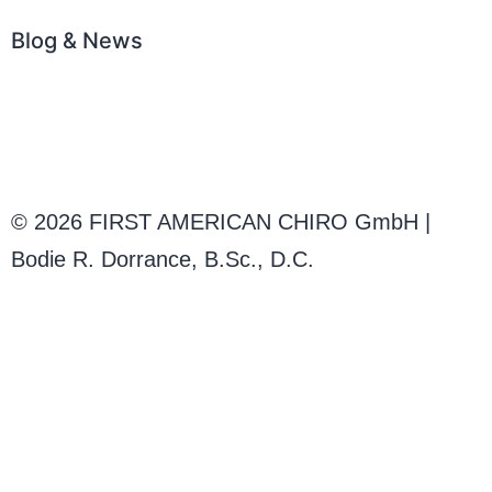
Blog & News
News
Karriere
© 2026 FIRST AMERICAN CHIRO GmbH |
Bodie R. Dorrance, B.Sc., D.C.