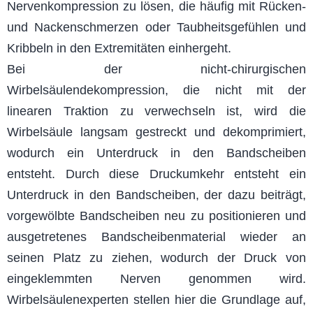
Nervenkompression zu lösen, die häufig mit Rücken-
und Nackenschmerzen oder Taubheitsgefühlen und
Kribbeln in den Extremitäten einhergeht.
Bei der nicht-chirurgischen
Wirbelsäulendekompression, die nicht mit der
linearen Traktion zu verwechseln ist, wird die
Wirbelsäule langsam gestreckt und dekomprimiert,
wodurch ein Unterdruck in den Bandscheiben
entsteht. Durch diese Druckumkehr entsteht ein
Unterdruck in den Bandscheiben, der dazu beiträgt,
vorgewölbte Bandscheiben neu zu positionieren und
ausgetretenes Bandscheibenmaterial wieder an
seinen Platz zu ziehen, wodurch der Druck von
eingeklemmten Nerven genommen wird.
Wirbelsäulenexperten stellen hier die Grundlage auf,