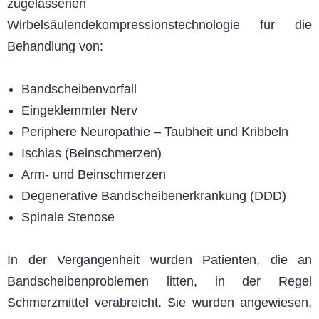
zugelassenen
Wirbelsäulendekompressionstechnologie für die
Behandlung von:
Bandscheibenvorfall
Eingeklemmter Nerv
Periphere Neuropathie – Taubheit und Kribbeln
Ischias (Beinschmerzen)
Arm- und Beinschmerzen
Degenerative Bandscheibenerkrankung (DDD)
Spinale Stenose
In der Vergangenheit wurden Patienten, die an
Bandscheibenproblemen litten, in der Regel
Schmerzmittel verabreicht. Sie wurden angewiesen,