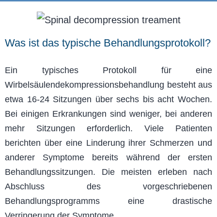
Was ist das typische Behandlungsprotokoll?
Ein typisches Protokoll für eine
Wirbelsäulendekompressionsbehandlung besteht aus
etwa 16-24 Sitzungen über sechs bis acht Wochen.
Bei einigen Erkrankungen sind weniger, bei anderen
mehr Sitzungen erforderlich. Viele Patienten
berichten über eine Linderung ihrer Schmerzen und
anderer Symptome bereits während der ersten
Behandlungssitzungen. Die meisten erleben nach
Abschluss des vorgeschriebenen
Behandlungsprogramms eine drastische
Verringerung der Symptome.