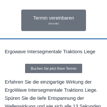
Termin vereinbaren
(Doctolib)
Ergowave Intersegmentale Traktions Liege
Buchen Sie jetzt Ihren Termin
Erfahren Sie die einzigartige Wirkung der
ErgoWave Intersegmentale Traktions Liege.
Spüren Sie die tiefe Entspannung der
Wellenwirkung und wie sich alle 13 Sekunden