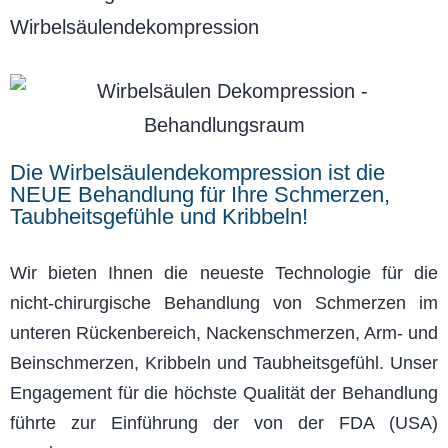
Wirbelsäulendekompression
Die Wirbelsäulendekompression ist die
NEUE Behandlung für Ihre Schmerzen,
Taubheitsgefühle und Kribbeln!
Wir bieten Ihnen die neueste Technologie für die
nicht-chirurgische Behandlung von Schmerzen im
unteren Rückenbereich, Nackenschmerzen, Arm- und
Beinschmerzen, Kribbeln und Taubheitsgefühl. Unser
Engagement für die höchste Qualität der Behandlung
führte zur Einführung der von der FDA (USA)