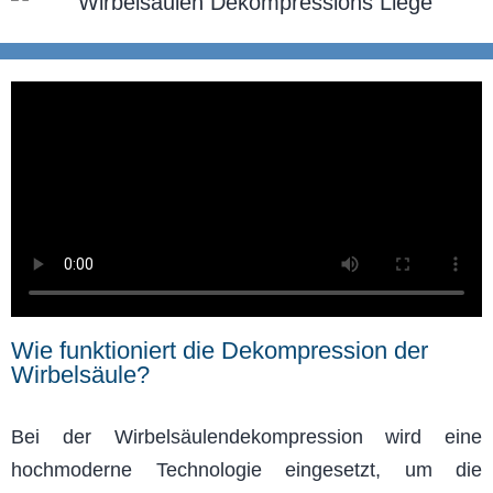
Wie funktioniert die Dekompression der
Wirbelsäule?
Bei der Wirbelsäulendekompression wird eine
hochmoderne Technologie eingesetzt, um die