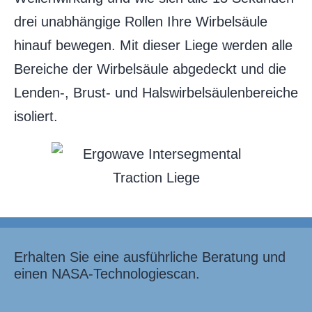
drei unabhängige Rollen Ihre Wirbelsäule
hinauf bewegen. Mit dieser Liege werden alle
Bereiche der Wirbelsäule abgedeckt und die
Lenden-, Brust- und Halswirbelsäulenbereiche
isoliert.
Erhalten Sie eine ausführliche Beratung und
einen NASA-Technologiescan.