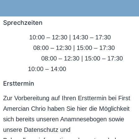
Sprechzeiten
Montag:
10:00 – 12:30 | 14:30 – 17:30
Dienstag:
08:00 – 12:30 | 15:00 – 17:30
Donnerstag:
08:00 – 12:30 | 15:00 – 17:30
Freitag:
10:00 – 14:00
Ersttermin
Zur Vorbereitung auf Ihren Ersttermin bei First
Amercian Chrio haben Sie hier die Möglichkeit
sich bereits unseren Anamnesebogen sowie
unsere Datenschutz und