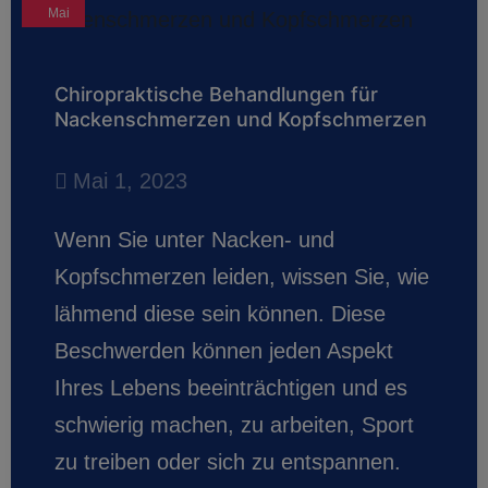
Mai
Chiropraktische Behandlungen für
Nackenschmerzen und Kopfschmerzen
Mai 1, 2023
Wenn Sie unter Nacken- und
Kopfschmerzen leiden, wissen Sie, wie
lähmend diese sein können. Diese
Beschwerden können jeden Aspekt
Ihres Lebens beeinträchtigen und es
schwierig machen, zu arbeiten, Sport
zu treiben oder sich zu entspannen.