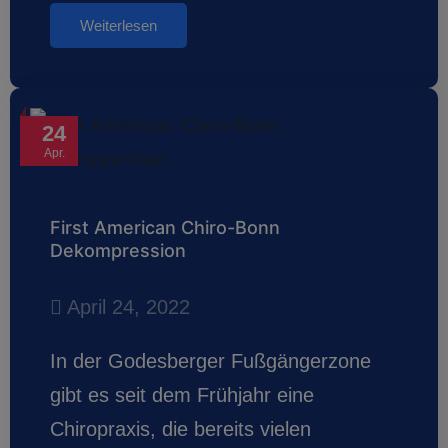
Weiterlesen
24
Apr.
First American Chiro-Bonn
Dekompression
April 24, 2022
In der Godesberger Fußgängerzone
gibt es seit dem Frühjahr eine
Chiropraxis, die bereits vielen