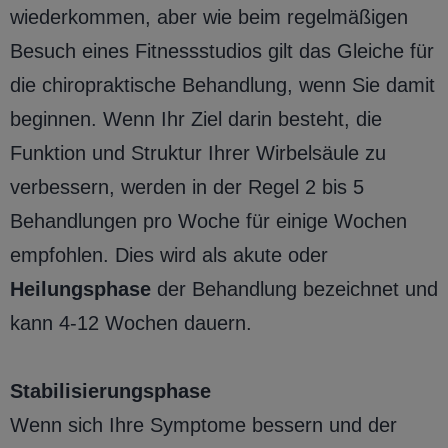
wiederkommen, aber wie beim regelmäßigen
Besuch eines Fitnessstudios gilt das Gleiche für
die chiropraktische Behandlung, wenn Sie damit
beginnen. Wenn Ihr Ziel darin besteht, die
Funktion und Struktur Ihrer Wirbelsäule zu
verbessern, werden in der Regel 2 bis 5
Behandlungen pro Woche für einige Wochen
empfohlen. Dies wird als akute oder
Heilungsphase
der Behandlung bezeichnet und
kann 4-12 Wochen dauern.
Stabilisierungsphase
Wenn sich Ihre Symptome bessern und der