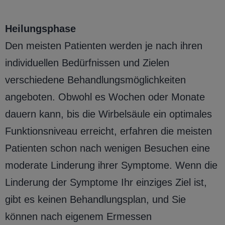
Heilungsphase
Den meisten Patienten werden je nach ihren
individuellen Bedürfnissen und Zielen
verschiedene Behandlungsmöglichkeiten
angeboten. Obwohl es Wochen oder Monate
dauern kann, bis die Wirbelsäule ein optimales
Funktionsniveau erreicht, erfahren die meisten
Patienten schon nach wenigen Besuchen eine
moderate Linderung ihrer Symptome. Wenn die
Linderung der Symptome Ihr einziges Ziel ist,
gibt es keinen Behandlungsplan, und Sie
können nach eigenem Ermessen