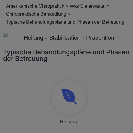
»
»
Amerikanische Chiropraktik
Was Sie erwartet
»
Chiropraktische Behandlung
Typische Behandlungspläne und Phasen der Betreuung
Typische Behandlungspläne und Phasen
der Betreuung
Heilung