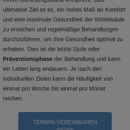
ultimative Ziel ist es, ein hohes Maß an Komfort
und eine maximale Gesundheit der Wirbelsäule
zu erreichen und regelmäßige Behandlungen
durchzuführen, um Ihre Gesundheit optimal zu
erhalten. Dies ist die letzte Stufe oder
Präventionsphase
der Behandlung und kann
ein Leben lang andauern. Je nach den
individuellen Zielen kann die Häufigkeit von
einmal pro Woche bis einmal pro Monat
reichen.
TERMIN VEREINBAREN
(DOCTOLIB)