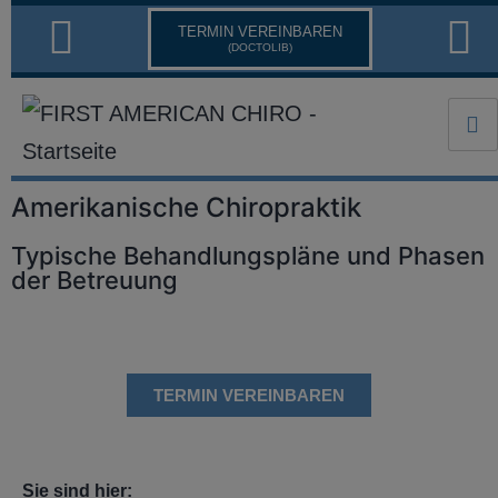
TERMIN VEREINBAREN
(DOCTOLIB)
Amerikanische Chiropraktik
Typische Behandlungspläne und Phasen
der Betreuung
TERMIN VEREINBAREN
Sie sind hier: