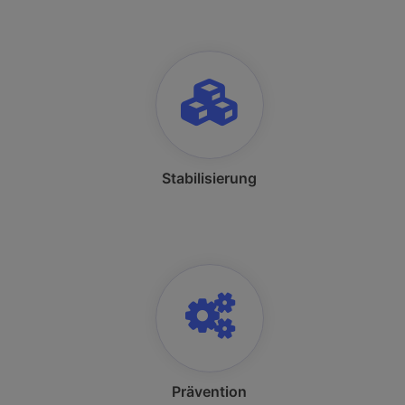
Stabilisierung
Prävention