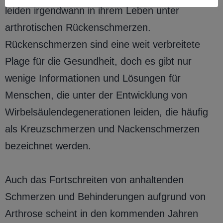
leiden irgendwann in ihrem Leben unter
arthrotischen Rückenschmerzen.
Rückenschmerzen sind eine weit verbreitete
Plage für die Gesundheit, doch es gibt nur
wenige Informationen und Lösungen für
Menschen, die unter der Entwicklung von
Wirbelsäulendegenerationen leiden, die häufig
als Kreuzschmerzen und Nackenschmerzen
bezeichnet werden.
Auch das Fortschreiten von anhaltenden
Schmerzen und Behinderungen aufgrund von
Arthrose scheint in den kommenden Jahren