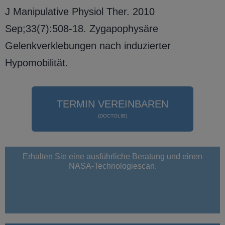
J Manipulative Physiol Ther. 2010
Sep;33(7):508-18. Zygapophysäre
Gelenkverklebungen nach induzierter
Hypomobilität.
TERMIN VEREINBAREN
(DOCTOLIB)
Erhalten Sie eine ausführliche Beratung und einen
NASA-Technologiescan.