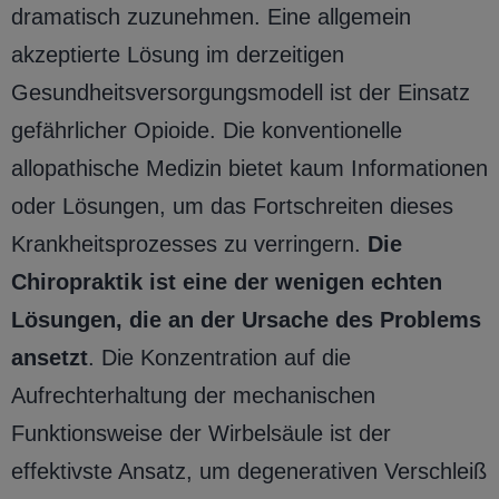
dramatisch zuzunehmen. Eine allgemein
akzeptierte Lösung im derzeitigen
Gesundheitsversorgungsmodell ist der Einsatz
gefährlicher Opioide. Die konventionelle
allopathische Medizin bietet kaum Informationen
oder Lösungen, um das Fortschreiten dieses
Krankheitsprozesses zu verringern.
Die
Chiropraktik ist eine der wenigen echten
Lösungen, die an der Ursache des Problems
ansetzt
. Die Konzentration auf die
Aufrechterhaltung der mechanischen
Funktionsweise der Wirbelsäule ist der
effektivste Ansatz, um degenerativen Verschleiß