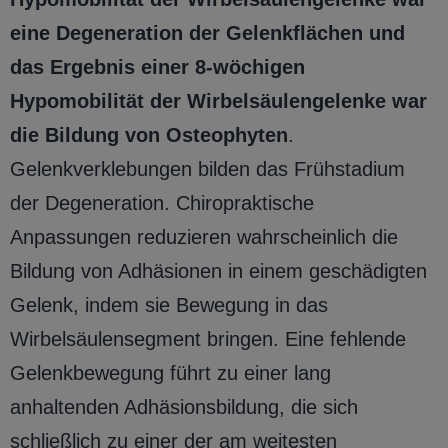
eine Degeneration der Gelenkflächen und
das Ergebnis einer 8-wöchigen
Hypomobilität der Wirbelsäulengelenke war
die Bildung von Osteophyten
.
Gelenkverklebungen bilden das Frühstadium
der Degeneration. Chiropraktische
Anpassungen reduzieren wahrscheinlich die
Bildung von Adhäsionen in einem geschädigten
Gelenk, indem sie Bewegung in das
Wirbelsäulensegment bringen. Eine fehlende
Gelenkbewegung führt zu einer lang
anhaltenden Adhäsionsbildung, die sich
schließlich zu einer der am weitesten