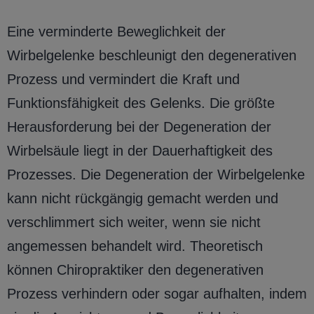
Eine verminderte Beweglichkeit der
Wirbelgelenke beschleunigt den degenerativen
Prozess und vermindert die Kraft und
Funktionsfähigkeit des Gelenks. Die größte
Herausforderung bei der Degeneration der
Wirbelsäule liegt in der Dauerhaftigkeit des
Prozesses. Die Degeneration der Wirbelgelenke
kann nicht rückgängig gemacht werden und
verschlimmert sich weiter, wenn sie nicht
angemessen behandelt wird. Theoretisch
können Chiropraktiker den degenerativen
Prozess verhindern oder sogar aufhalten, indem