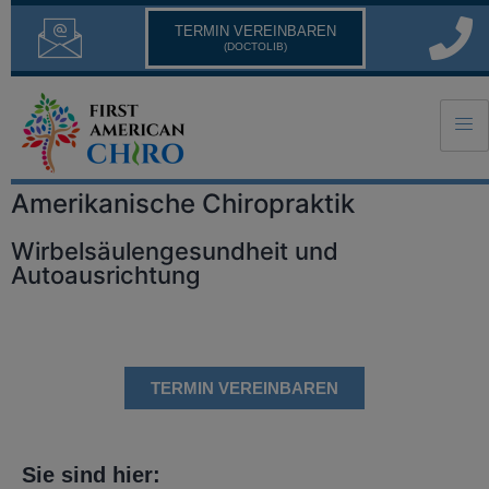
TERMIN VEREINBAREN
(DOCTOLIB)
Amerikanische Chiropraktik
Wirbelsäulengesundheit und
Autoausrichtung
TERMIN VEREINBAREN
Sie sind hier: