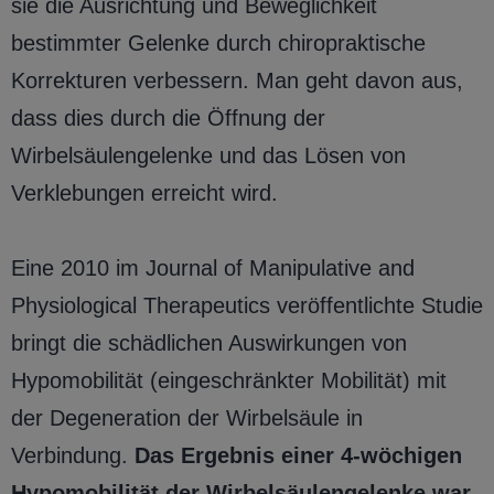
sie die Ausrichtung und Beweglichkeit
bestimmter Gelenke durch chiropraktische
Korrekturen verbessern. Man geht davon aus,
dass dies durch die Öffnung der
Wirbelsäulengelenke und das Lösen von
Verklebungen erreicht wird.
Eine 2010 im Journal of Manipulative and
Physiological Therapeutics veröffentlichte Studie
bringt die schädlichen Auswirkungen von
Hypomobilität (eingeschränkter Mobilität) mit
der Degeneration der Wirbelsäule in
Verbindung.
Das Ergebnis einer 4-wöchigen
Hypomobilität der Wirbelsäulengelenke war