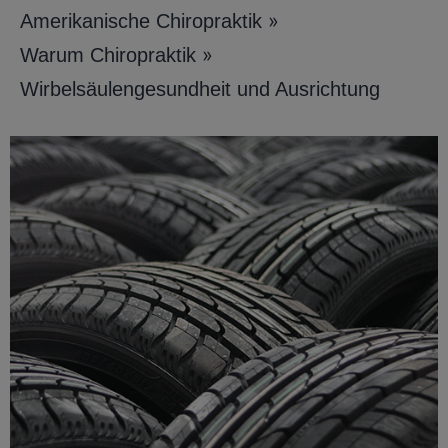
»
Amerikanische Chiropraktik
»
Warum Chiropraktik
Wirbelsäulengesundheit und Ausrichtung