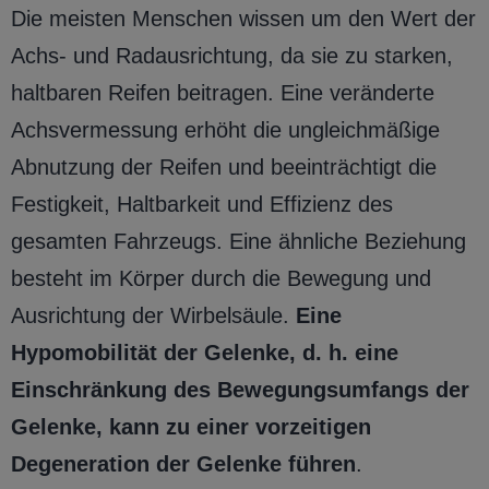
Die meisten Menschen wissen um den Wert der
Achs- und Radausrichtung, da sie zu starken,
haltbaren Reifen beitragen. Eine veränderte
Achsvermessung erhöht die ungleichmäßige
Abnutzung der Reifen und beeinträchtigt die
Festigkeit, Haltbarkeit und Effizienz des
gesamten Fahrzeugs. Eine ähnliche Beziehung
besteht im Körper durch die Bewegung und
Ausrichtung der Wirbelsäule.
Eine
Hypomobilität der Gelenke, d. h. eine
Einschränkung des Bewegungsumfangs der
Gelenke, kann zu einer vorzeitigen
Degeneration der Gelenke führen
.