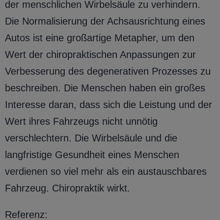
der menschlichen Wirbelsäule zu verhindern.
Die Normalisierung der Achsausrichtung eines
Autos ist eine großartige Metapher, um den
Wert der chiropraktischen Anpassungen zur
Verbesserung des degenerativen Prozesses zu
beschreiben. Die Menschen haben ein großes
Interesse daran, dass sich die Leistung und der
Wert ihres Fahrzeugs nicht unnötig
verschlechtern. Die Wirbelsäule und die
langfristige Gesundheit eines Menschen
verdienen so viel mehr als ein austauschbares
Fahrzeug. Chiropraktik wirkt.
Referenz: