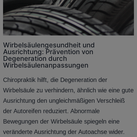
Wirbelsäulengesundheit und
Ausrichtung: Prävention von
Degeneration durch
Wirbelsäulenanpassungen
Chiropraktik hilft, die Degeneration der
Wirbelsäule zu verhindern, ähnlich wie eine gute
Ausrichtung den ungleichmäßigen Verschleiß
der Autoreifen reduziert. Abnormale
Bewegungen der Wirbelsäule spiegeln eine
veränderte Ausrichtung der Autoachse wider.