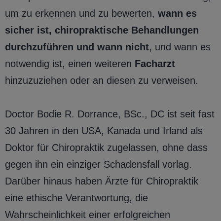
um zu erkennen und zu bewerten,
wann es
sicher ist, chiropraktische Behandlungen
durchzuführen und wann nicht
, und wann es
notwendig ist, einen weiteren
Facharzt
hinzuzuziehen oder an diesen zu verweisen.
Doctor Bodie R. Dorrance, BSc., DC ist seit fast
30 Jahren in den USA, Kanada und Irland als
Doktor für Chiropraktik zugelassen, ohne dass
gegen ihn ein einziger Schadensfall vorlag.
Darüber hinaus haben Ärzte für Chiropraktik
eine ethische Verantwortung, die
Wahrscheinlichkeit einer erfolgreichen