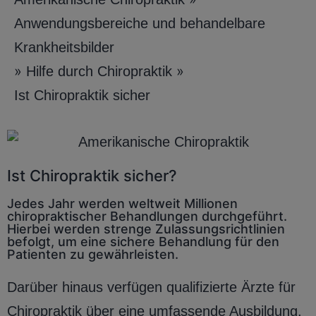
Anwendungsbereiche und behandelbare
Krankheitsbilder
»
»
Hilfe durch Chiropraktik
Ist Chiropraktik sicher
Ist Chiropraktik sicher?
Jedes Jahr werden weltweit Millionen
chiropraktischer Behandlungen durchgeführt.
Hierbei werden strenge Zulassungsrichtlinien
befolgt, um eine sichere Behandlung für den
Patienten zu gewährleisten.
Darüber hinaus verfügen qualifizierte Ärzte für
Chiropraktik über eine umfassende Ausbildung,