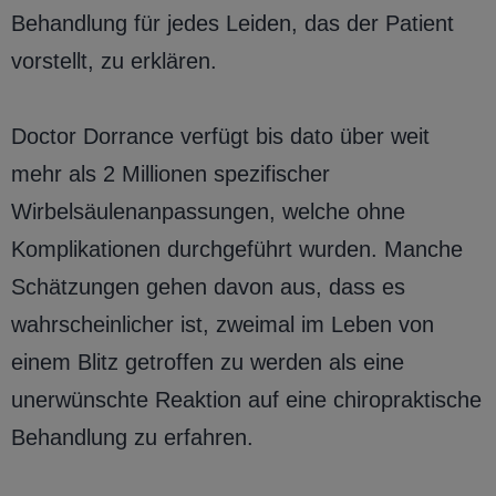
Behandlung für jedes Leiden, das der Patient
vorstellt, zu erklären.
Doctor Dorrance verfügt bis dato über weit
mehr als 2 Millionen spezifischer
Wirbelsäulenanpassungen, welche ohne
Komplikationen durchgeführt wurden. Manche
Schätzungen gehen davon aus, dass es
wahrscheinlicher ist, zweimal im Leben von
einem Blitz getroffen zu werden als eine
unerwünschte Reaktion auf eine chiropraktische
Behandlung zu erfahren.