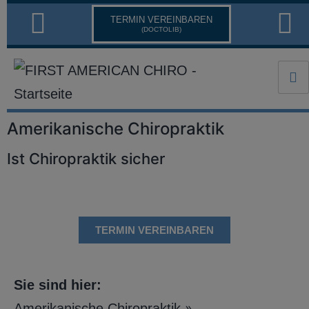
TERMIN VEREINBAREN
(DOCTOLIB)
Amerikanische Chiropraktik
Ist Chiropraktik sicher
TERMIN VEREINBAREN
Sie sind hier:
»
Amerikanische Chiropraktik